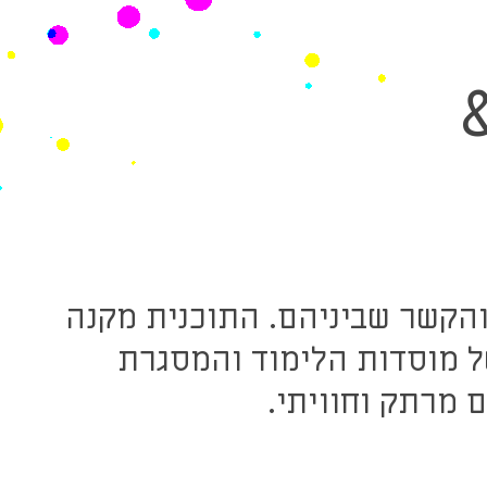
והקשר שביניהם. התוכנית מקנה
 מוסדות הלימוד והמסגרת
 מרתק וחוויתי.