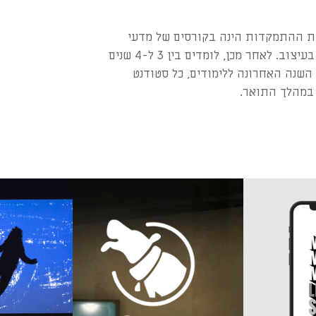
ת לתוכנית ההתמקדות הינה בקורסים של מדעי
המחשב, בשילוב עם קורסים המשותפים לכל המחלקות בעיצוב. לאחר מכן, לומדים בין 3 ל-4 שנים
נה האחרונה ללימודים, כל סטודנט
 במהלך התואר.