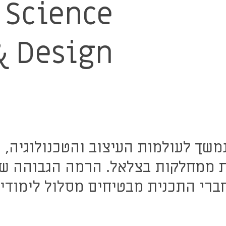
Science
& Design
משך לעולמות העיצוב והטכנולוגיה, 
 ממחלקות בצלאל. הרמה הגבוהה של
רי התכנית מבטיחים מסלול לימודים