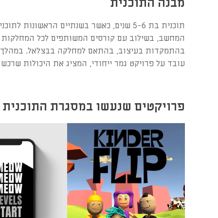
מבנה התוכנית
תוכנית בת 5-6 שנים, כאשר בשנתיים הראשונו
בהתמקדות בעיצוב, בהתאם למחלקה בבצלאל. במהלך הש
עובד על פרויקט גמר ייחודי, המציג את היכולות שרכש
פרויקטים שנעשו במסגרת התוכנית