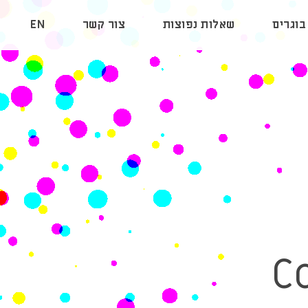
בוגרים
שאלות נפוצות
צור קשר
EN
C