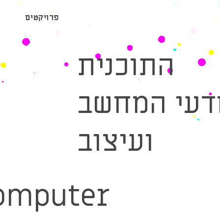
פרויקטים
התוכנית
דעי המחשב
ועיצוב
omputer